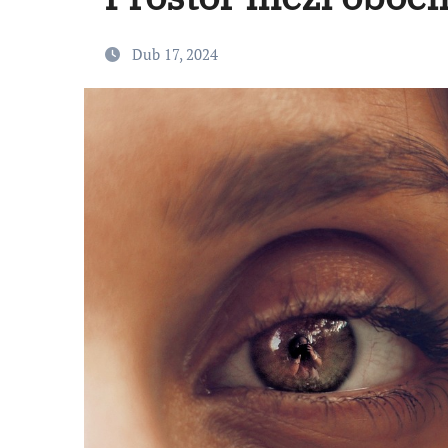
Dub 17, 2024