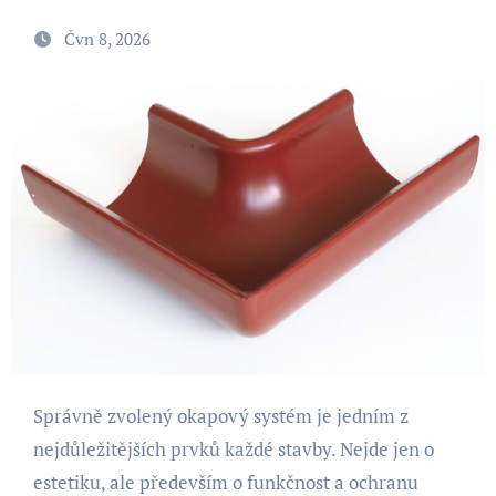
Čvn 8, 2026
Správně zvolený okapový systém je jedním z
nejdůležitějších prvků každé stavby. Nejde jen o
estetiku, ale především o funkčnost a ochranu