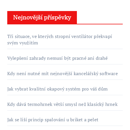
Nejnovější příspěvky
Tři situace, ve kterých stropní ventilátor překvapí
svým využitím
Vylepšení zahrady nemusí být pracné ani drahé
Kdy není nutné mít nejnovější kancelářský software
Jak vybrat kvalitní okapový systém pro váš dům
Kdy dává termohrnek větší smysl než klasický hrnek
Jak se liší princip spalování u briket a pelet